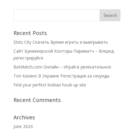
Recent Posts
Slots City Скачать Время играть и выигрывать
Сайт Букмекерской Конторы Париматч – Вперед
регистрируйся
BetMatch.com Онлайн – Играй в увлекательное
Топ Казино В Украине Регистрация за секунды
Find your perfect lesbian hook up site
Recent Comments
Archives
June 2024