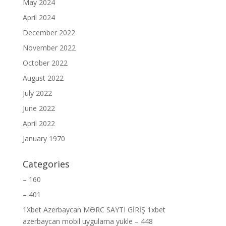
May 2024
April 2024
December 2022
November 2022
October 2022
August 2022
July 2022
June 2022
April 2022
January 1970
Categories
– 160
– 401
1Xbet Azerbaycan MƏRC SAYTI GİRİŞ 1xbet
azerbaycan mobil uygulama yukle – 448